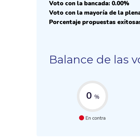
Voto con la bancada: 0.00%
Voto con la mayoría de la plen
Porcentaje propuestas exitosa
Balance de las v
0
%
En contra