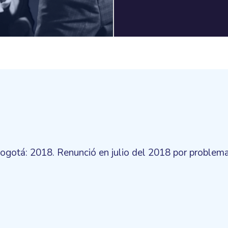
ogotá: 2018. Renunció en julio del 2018 por problema