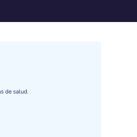
s de salud.