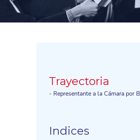
Trayectoria
- Representante a la Cámara por B
Indices