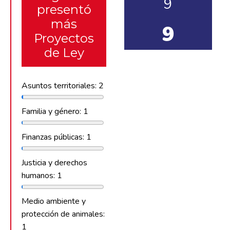
9
presentó
más
9
Proyectos
de Ley
Asuntos territoriales: 2
Familia y género: 1
Finanzas públicas: 1
Justicia y derechos
humanos: 1
Medio ambiente y
protección de animales:
1