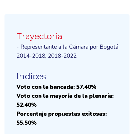
Trayectoria
- Representante a la Cámara por Bogotá:
2014-2018, 2018-2022
Indices
Voto con la bancada: 57.40%
Voto con la mayoría de la plenaria:
52.40%
Porcentaje propuestas exitosas:
55.50%