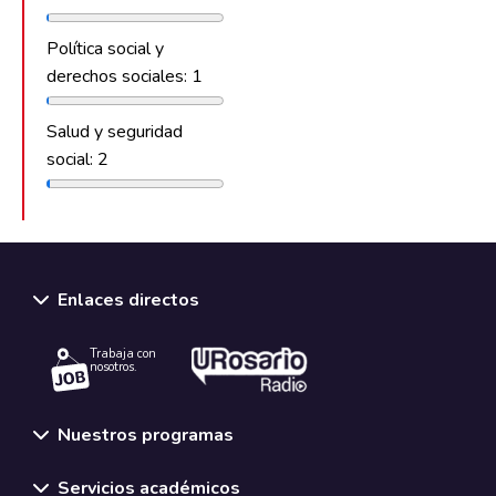
Política social y
derechos sociales: 1
Salud y seguridad
social: 2
Enlaces directos
Trabaja con
nosotros.
Nuestros programas
Servicios académicos