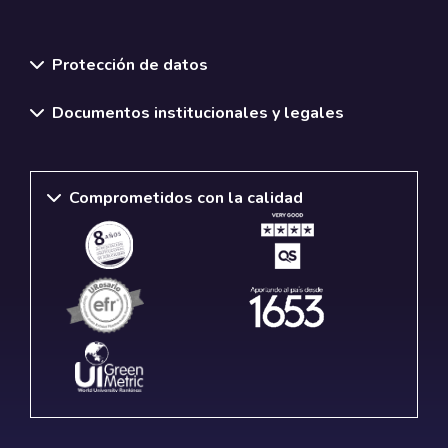
Normativas y políticas institucionales
Protección de datos
Documentos institucionales y legales
Comprometidos con la calidad