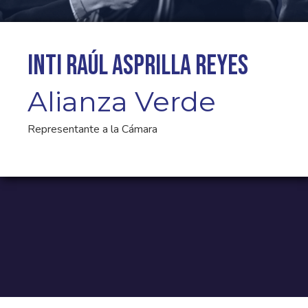
Inti Raúl Asprilla Reyes
Alianza Verde
Representante a la Cámara