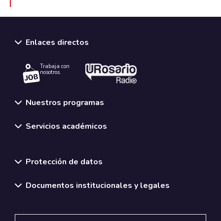
Enlaces directos
Trabaja con
nosotros.
Nuestros programas
Servicios académicos
Normativas y políticas institucionales
Protección de datos
Documentos institucionales y legales