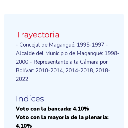
Trayectoria
- Concejal de Magangué: 1995-1997 -
Alcalde del Municipio de Magangué: 1998-
2000 - Representante a la Cámara por
Bolívar: 2010-2014, 2014-2018, 2018-
2022
Indices
Voto con la bancada: 4.10%
Voto con la mayoría de la plenaria:
4.10%