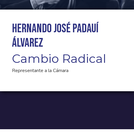
Hernando José Padauí
Álvarez
Cambio Radical
Representante a la Cámara