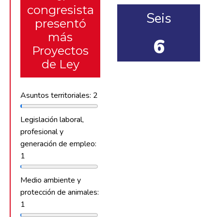
congresista
Seis
presentó
más
6
Proyectos
de Ley
Asuntos territoriales: 2
Legislación laboral,
profesional y
generación de empleo:
1
Medio ambiente y
protección de animales:
1