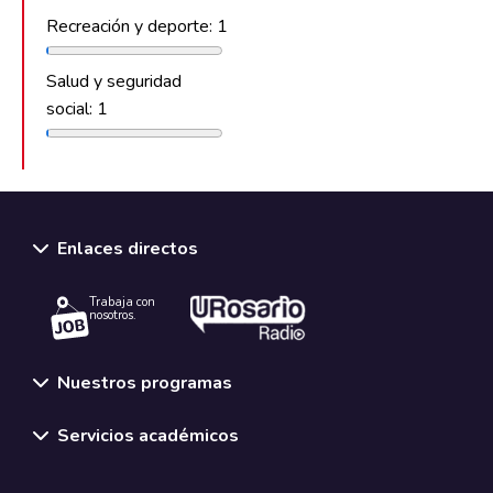
Recreación y deporte: 1
Salud y seguridad
social: 1
Enlaces directos
Trabaja con
nosotros.
Nuestros programas
Servicios académicos
Normativas y políticas institucionales