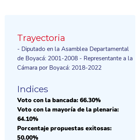
Trayectoria
- Diputado en la Asamblea Departamental
de Boyacá: 2001-2008 - Representante a la
Cámara por Boyacá: 2018-2022
Indices
Voto con la bancada: 66.30%
Voto con la mayoría de la plenaria:
64.10%
Porcentaje propuestas exitosas:
50.00%