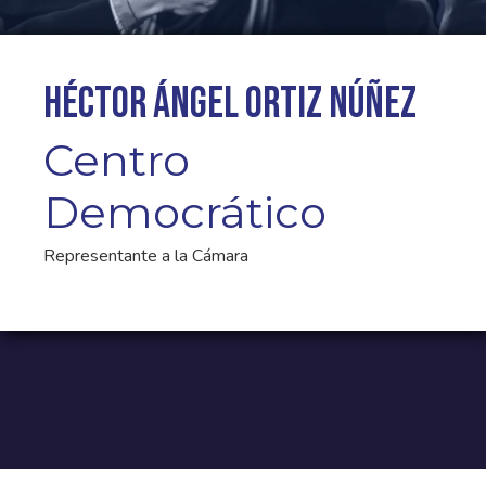
Héctor Ángel Ortiz Núñez
Centro
Democrático
Representante a la Cámara