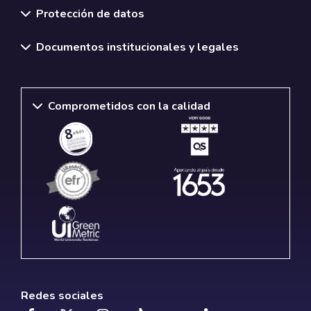
Protección de datos
Documentos institucionales y legales
Comprometidos con la calidad
Redes sociales