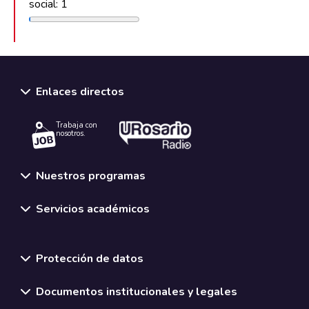
social: 1
Enlaces directos
Trabaja con
nosotros.
Nuestros programas
Servicios académicos
Normativas y políticas institucionales
Protección de datos
Documentos institucionales y legales