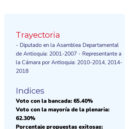
Trayectoria
- Diputado en la Asamblea Departamental
de Antioquia: 2001-2007 - Representante a
la Cámara por Antioquia: 2010-2014, 2014-
2018
Indices
Voto con la bancada: 65.40%
Voto con la mayoría de la plenaria:
62.30%
Porcentaje propuestas exitosas: