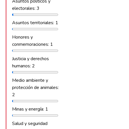
Asuntos políticos y
electorales: 3
Asuntos territoriales: 1
Honores y
conmemoraciones: 1
Justicia y derechos
humanos: 2
Medio ambiente y
protección de animales:
2
Minas y energía: 1
Salud y seguridad