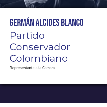
Germán Alcides Blanco
Partido
Conservador
Colombiano
Representante a la Cámara