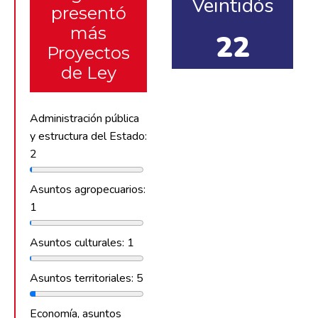
Veintidós
presentó
más
22
Proyectos
de Ley
Administración pública
y estructura del Estado:
2
Asuntos agropecuarios:
1
Asuntos culturales: 1
Asuntos territoriales: 5
Economía, asuntos