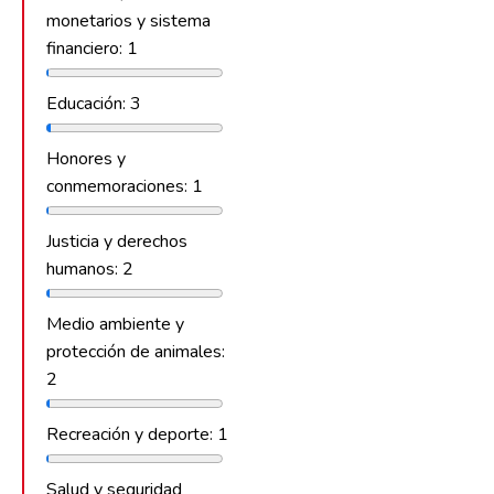
monetarios y sistema
financiero: 1
Educación: 3
Honores y
conmemoraciones: 1
Justicia y derechos
humanos: 2
Medio ambiente y
protección de animales:
2
Recreación y deporte: 1
Salud y seguridad