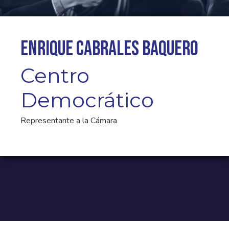
Enrique Cabrales Baquero
Centro
Democrático
Representante a la Cámara