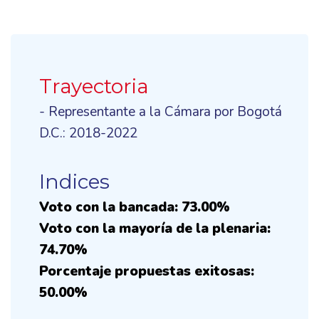
Trayectoria
- Representante a la Cámara por Bogotá
D.C.: 2018-2022
Indices
Voto con la bancada: 73.00%
Voto con la mayoría de la plenaria:
74.70%
Porcentaje propuestas exitosas:
50.00%