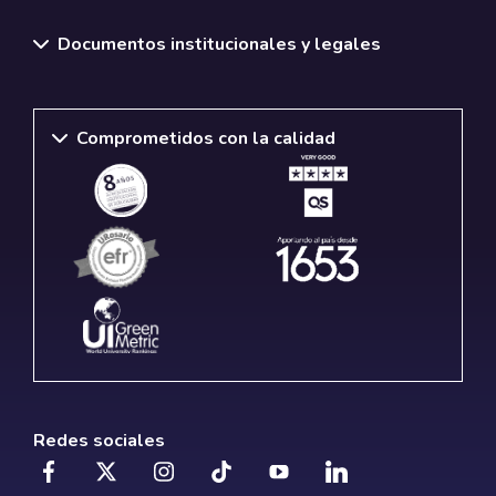
Documentos institucionales y legales
Comprometidos con la calidad
Redes sociales