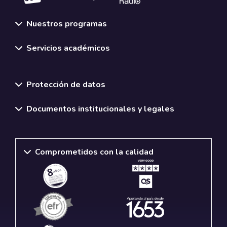
Nuestros programas
Servicios académicos
Normativas y políticas institucionales
Protección de datos
Documentos institucionales y legales
Comprometidos con la calidad