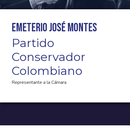
Emeterio José Montes
Partido
Conservador
Colombiano
Representante a la Cámara