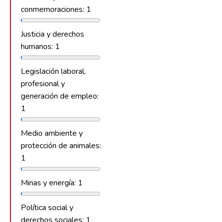
conmemoraciones: 1
Justicia y derechos
humanos: 1
Legislación laboral,
profesional y
generación de empleo:
1
Medio ambiente y
protección de animales:
1
Minas y energía: 1
Política social y
derechos sociales: 1