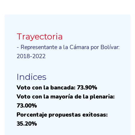
Trayectoria
- Representante a la Cámara por Bolívar:
2018-2022
Indices
Voto con la bancada: 73.90%
Voto con la mayoría de la plenaria:
73.00%
Porcentaje propuestas exitosas:
35.20%