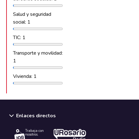
Salud y seguridad
social: 1
TIC: 1
Transporte y movilidad:
1
Vivienda: 1
Enlaces directos
Trabaja con
nosotros.