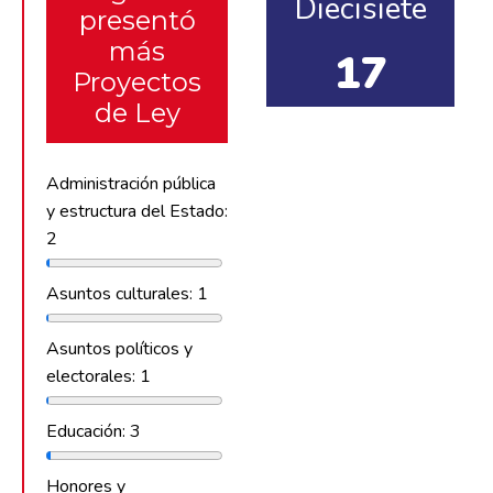
Diecisiete
presentó
más
17
Proyectos
de Ley
Administración pública
y estructura del Estado:
2
Asuntos culturales: 1
Asuntos políticos y
electorales: 1
Educación: 3
Honores y