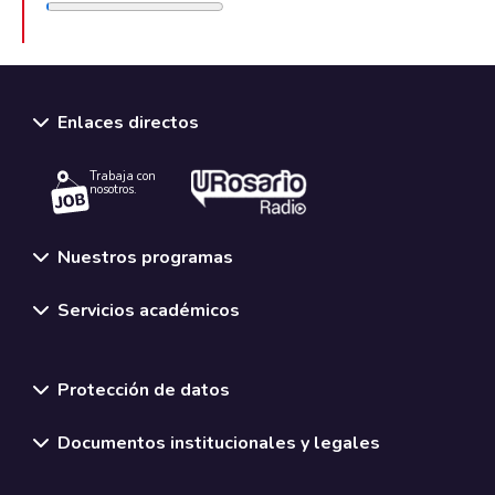
Enlaces directos
Trabaja con
nosotros.
Nuestros programas
Servicios académicos
Normativas y políticas institucionales
Protección de datos
Documentos institucionales y legales