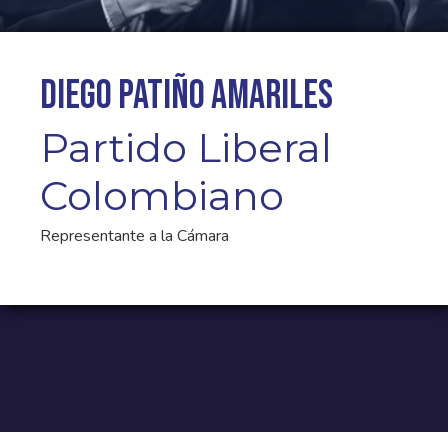
Diego Patiño Amariles
Partido Liberal
Colombiano
Representante a la Cámara