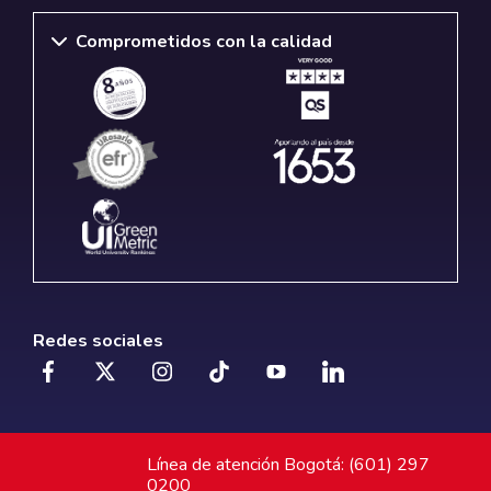
Comprometidos con la calidad
Redes sociales
Línea de atención Bogotá: (601) 297
0200