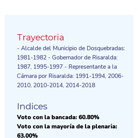
Trayectoria
- Alcalde del Municipio de Dosquebradas:
1981-1982 - Gobernador de Risaralda:
1987, 1995-1997 - Representante a la
Cámara por Risaralda: 1991-1994, 2006-
2010, 2010-2014, 2014-2018
Indices
Voto con la bancada: 60.80%
Voto con la mayoría de la plenaria:
63.00%