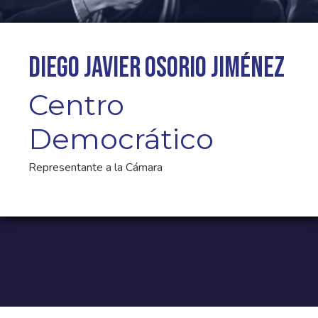
Diego Javier Osorio Jiménez
Centro
Democrático
Representante a la Cámara