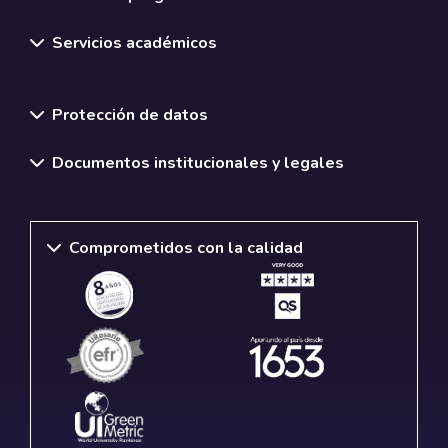
Servicios académicos
Normativas y políticas institucionales
Protección de datos
Documentos institucionales y legales
Comprometidos con la calidad