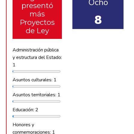
Ocho
presentó
más
8
Proyectos
de Ley
Administración pública
y estructura del Estado:
1
Asuntos culturales: 1
Asuntos territoriales: 1
Educación: 2
Honores y
conmemoraciones: 1