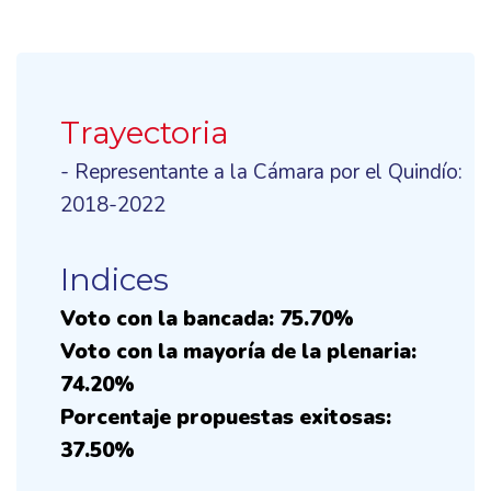
Trayectoria
- Representante a la Cámara por el Quindío:
2018-2022
Indices
Voto con la bancada: 75.70%
Voto con la mayoría de la plenaria:
74.20%
Porcentaje propuestas exitosas:
37.50%