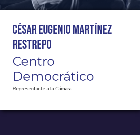
César Eugenio Martínez
Restrepo
Centro
Democrático
Representante a la Cámara