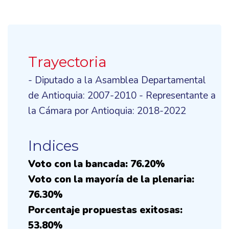
Trayectoria
- Diputado a la Asamblea Departamental
de Antioquia: 2007-2010 - Representante a
la Cámara por Antioquia: 2018-2022
Indices
Voto con la bancada: 76.20%
Voto con la mayoría de la plenaria:
76.30%
Porcentaje propuestas exitosas:
53.80%