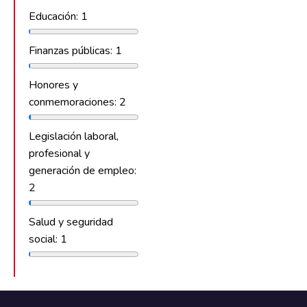
Educación: 1
Finanzas públicas: 1
Honores y
conmemoraciones: 2
Legislación laboral,
profesional y
generación de empleo:
2
Salud y seguridad
social: 1