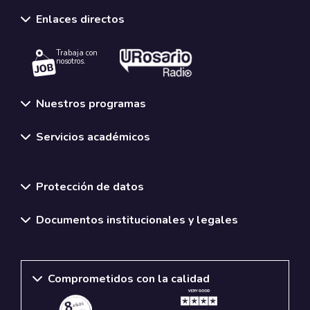
Enlaces directos
Trabaja con
nosotros.
Nuestros programas
Servicios académicos
Normativas y políticas institucionales
Protección de datos
Documentos institucionales y legales
Comprometidos con la calidad