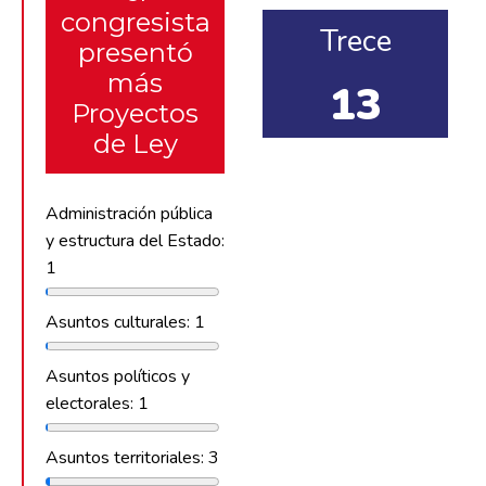
congresista
Trece
presentó
más
13
Proyectos
de Ley
Administración pública
y estructura del Estado:
1
Asuntos culturales: 1
Asuntos políticos y
electorales: 1
Asuntos territoriales: 3