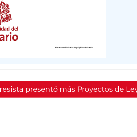
gresista presentó más Proyectos de Le