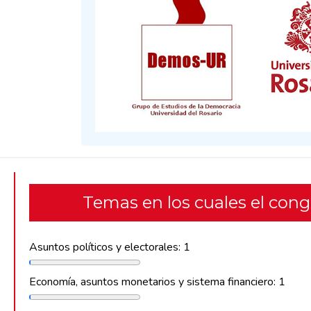
Temas en los cuales el con
Asuntos políticos y electorales: 1
Economía, asuntos monetarios y sistema financiero: 1