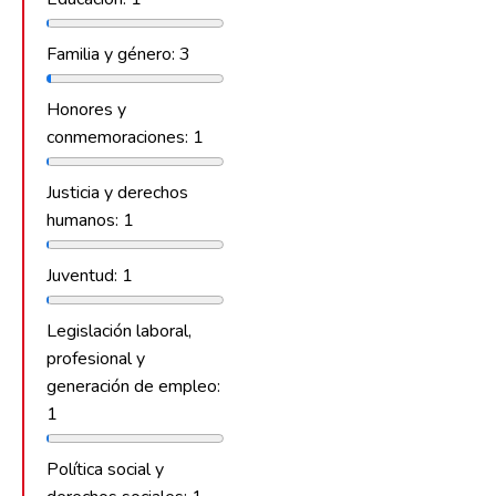
Familia y género: 3
Honores y
conmemoraciones: 1
Justicia y derechos
humanos: 1
Juventud: 1
Legislación laboral,
profesional y
generación de empleo:
1
Política social y