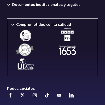
Documentos institucionales y legales
Comprometidos con la calidad
Redes sociales