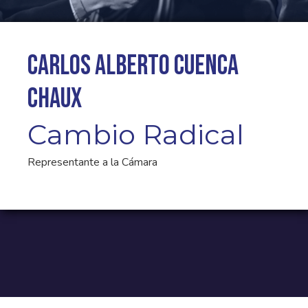
Carlos Alberto Cuenca
Chaux
Cambio Radical
Representante a la Cámara