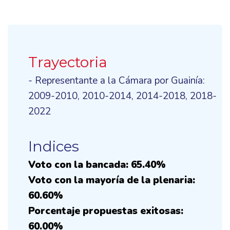
Trayectoria
- Representante a la Cámara por Guainía:
2009-2010, 2010-2014, 2014-2018, 2018-
2022
Indices
Voto con la bancada: 65.40%
Voto con la mayoría de la plenaria:
60.60%
Porcentaje propuestas exitosas:
60.00%