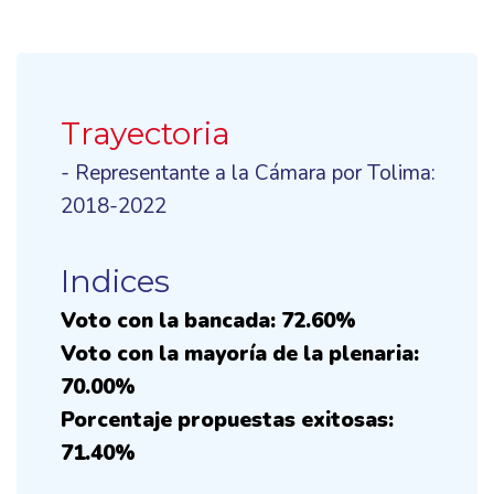
Trayectoria
- Representante a la Cámara por Tolima:
2018-2022
Indices
Voto con la bancada: 72.60%
Voto con la mayoría de la plenaria:
70.00%
Porcentaje propuestas exitosas:
71.40%