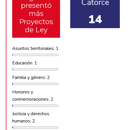
Catorce
presentó
más
14
Proyectos
de Ley
Asuntos territoriales: 1
Educación: 1
Familia y género: 2
Honores y
conmemoraciones: 2
Justicia y derechos
humanos: 2