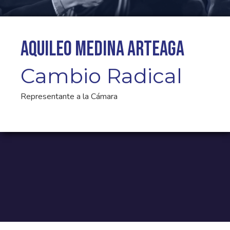
Aquileo Medina Arteaga
Cambio Radical
Representante a la Cámara