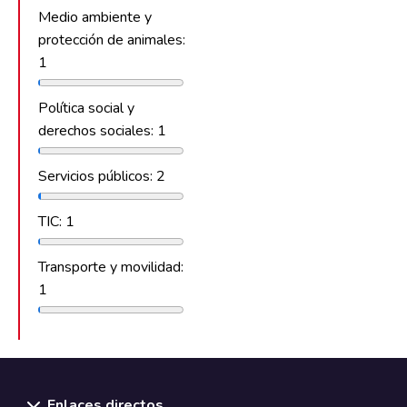
Medio ambiente y
protección de animales:
1
Política social y
derechos sociales: 1
Servicios públicos: 2
TIC: 1
Transporte y movilidad:
1
Enlaces directos