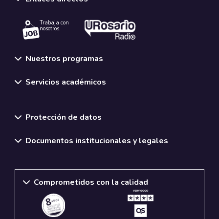
Trabaja con
nosotros.
Nuestros programas
Servicios académicos
Normativas y políticas institucionales
Protección de datos
Documentos institucionales y legales
Comprometidos con la calidad