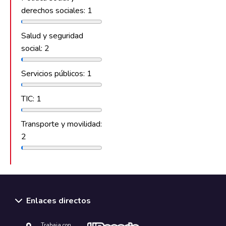
derechos sociales: 1
Salud y seguridad
social: 2
Servicios públicos: 1
TIC: 1
Transporte y movilidad:
2
Enlaces directos
Trabaja con