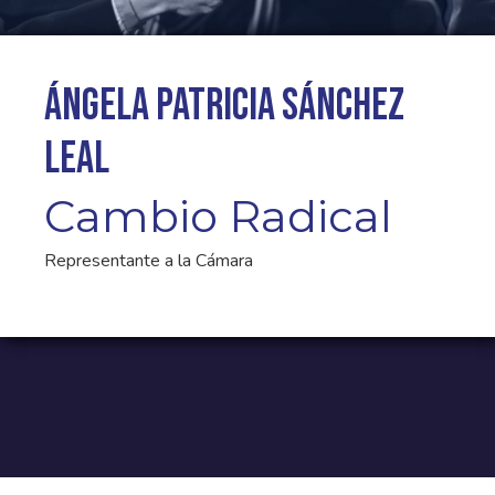
Ángela Patricia Sánchez
Leal
Cambio Radical
Representante a la Cámara