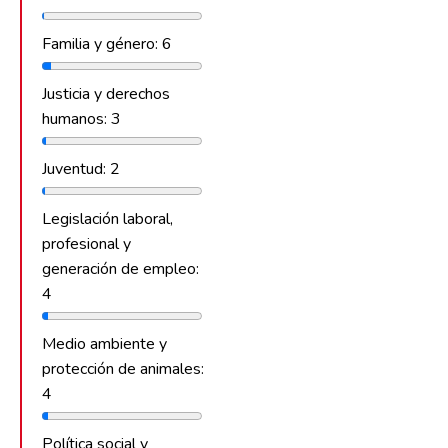
Familia y género: 6
Justicia y derechos
humanos: 3
Juventud: 2
Legislación laboral,
profesional y
generación de empleo:
4
Medio ambiente y
protección de animales:
4
Política social y