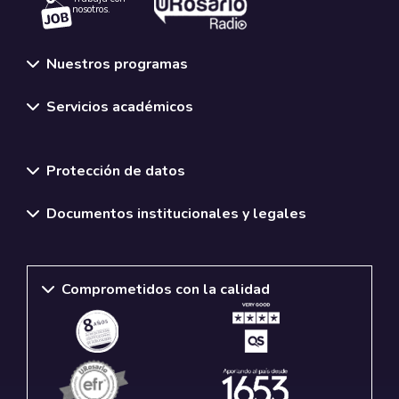
nosotros.
Nuestros programas
Servicios académicos
Normativas y políticas institucionales
Protección de datos
Documentos institucionales y legales
Comprometidos con la calidad