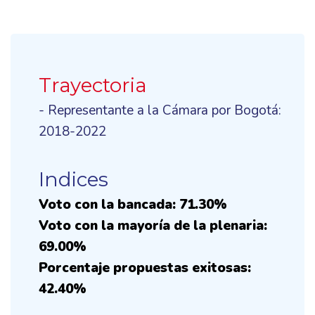
Trayectoria
- Representante a la Cámara por Bogotá:
2018-2022
Indices
Voto con la bancada: 71.30%
Voto con la mayoría de la plenaria:
69.00%
Porcentaje propuestas exitosas:
42.40%