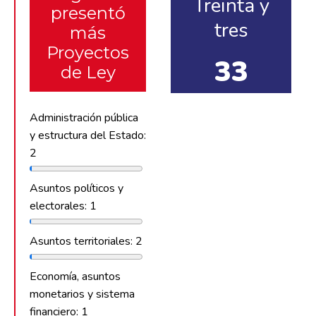
Treinta y
presentó
tres
más
Proyectos
33
de Ley
Administración pública
y estructura del Estado:
2
Asuntos políticos y
electorales: 1
Asuntos territoriales: 2
Economía, asuntos
monetarios y sistema
financiero: 1