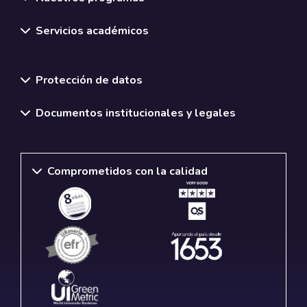
Servicios académicos
Normativas y políticas institucionales
Protección de datos
Documentos institucionales y legales
Comprometidos con la calidad