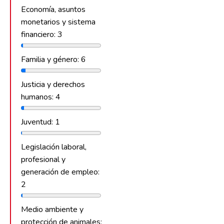
Economía, asuntos
monetarios y sistema
financiero: 3
Familia y género: 6
Justicia y derechos
humanos: 4
Juventud: 1
Legislación laboral,
profesional y
generación de empleo:
2
Medio ambiente y
protección de animales: