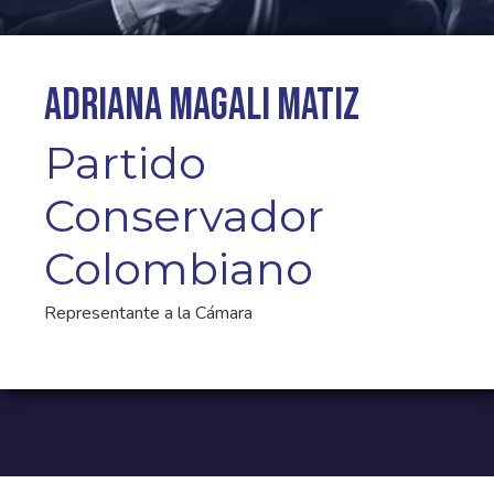
Adriana Magali Matiz
Partido
Conservador
Colombiano
Representante a la Cámara