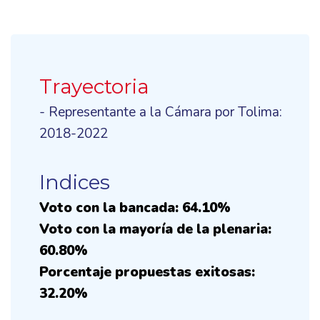
Trayectoria
- Representante a la Cámara por Tolima:
2018-2022
Indices
Voto con la bancada: 64.10%
Voto con la mayoría de la plenaria:
60.80%
Porcentaje propuestas exitosas:
32.20%