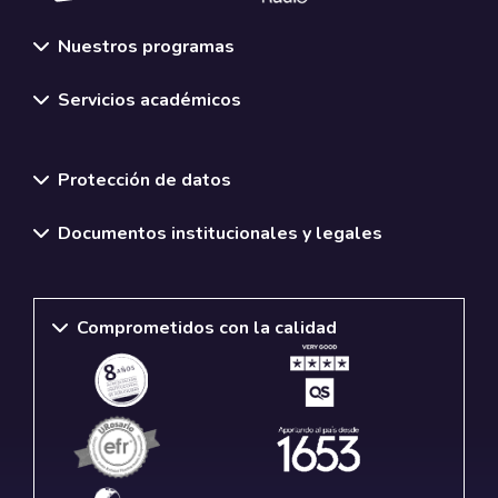
Nuestros programas
Servicios académicos
Normativas y políticas institucionales
Protección de datos
Documentos institucionales y legales
Comprometidos con la calidad