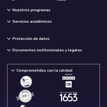
Nuestros programas
Servicios académicos
Normativas y políticas institucionales
Protección de datos
Documentos institucionales y legales
Comprometidos con la calidad