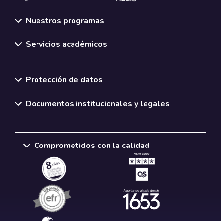
Nuestros programas
Servicios académicos
Normativas y políticas institucionales
Protección de datos
Documentos institucionales y legales
Comprometidos con la calidad