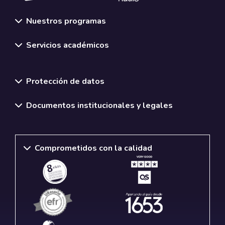
Nuestros programas
Servicios académicos
Normativas y políticas institucionales
Protección de datos
Documentos institucionales y legales
Comprometidos con la calidad