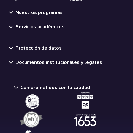
Nuestros programas
Servicios académicos
Normativas y políticas institucionales
Protección de datos
Documentos institucionales y legales
Comprometidos con la calidad