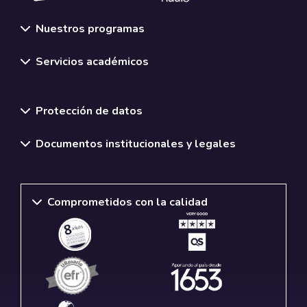
Nuestros programas
Servicios académicos
Normativas y políticas institucionales
Protección de datos
Documentos institucionales y legales
Comprometidos con la calidad