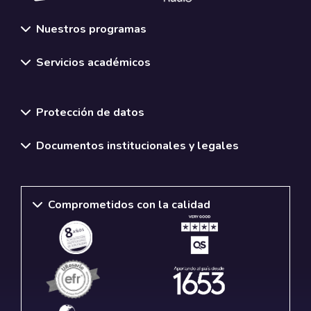
Nuestros programas
Servicios académicos
Normativas y políticas institucionales
Protección de datos
Documentos institucionales y legales
Comprometidos con la calidad