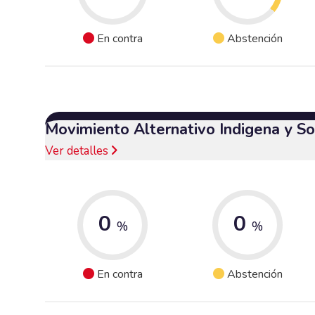
En contra
Abstención
Movimiento Alternativo Indigena y So
Ver detalles
0
0
%
%
En contra
Abstención