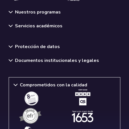
Nuestros programas
Servicios académicos
Normativas y políticas institucionales
Protección de datos
Documentos institucionales y legales
Comprometidos con la calidad