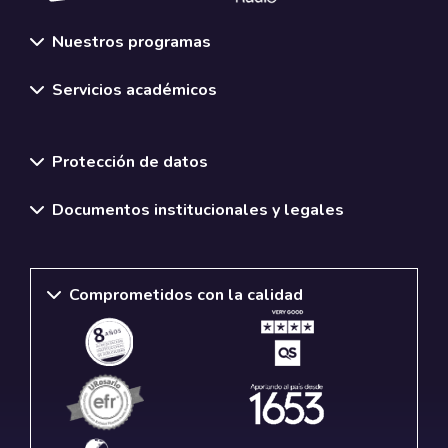
Nuestros programas
Servicios académicos
Normativas y políticas institucionales
Protección de datos
Documentos institucionales y legales
Comprometidos con la calidad