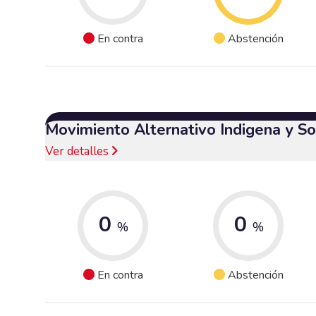
En contra
Abstención
Movimiento Alternativo Indigena y So
Ver detalles
0
0
%
%
En contra
Abstención