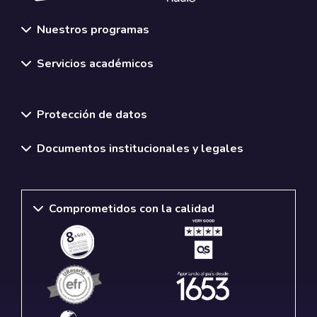
Nuestros programas
Servicios académicos
Normativas y políticas institucionales
Protección de datos
Documentos institucionales y legales
Comprometidos con la calidad