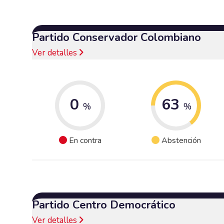
Partido Conservador Colombiano
Ver detalles
0
63
%
%
En contra
Abstención
Partido Centro Democrático
Ver detalles