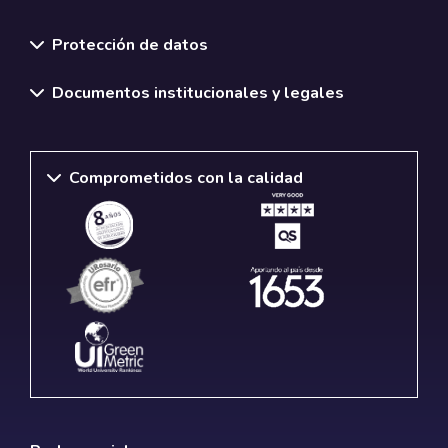
Normativas y políticas institucionales
Protección de datos
Documentos institucionales y legales
Comprometidos con la calidad