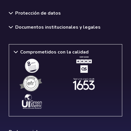
Normativas y políticas institucionales
Protección de datos
Documentos institucionales y legales
Comprometidos con la calidad