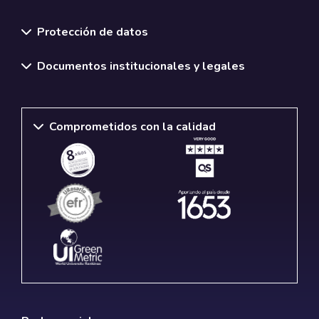
Normativas y políticas institucionales
Protección de datos
Documentos institucionales y legales
Comprometidos con la calidad