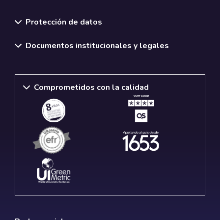
Normativas y políticas institucionales
Protección de datos
Documentos institucionales y legales
Comprometidos con la calidad