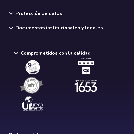
Normativas y políticas institucionales
Protección de datos
Documentos institucionales y legales
Comprometidos con la calidad