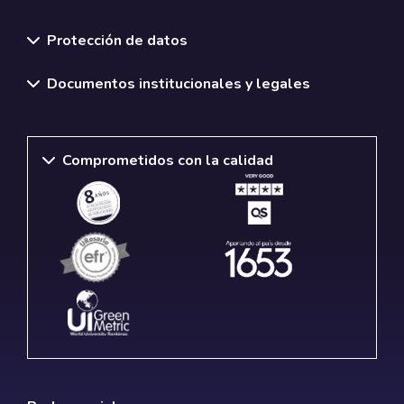
Normativas y políticas institucionales
Protección de datos
Documentos institucionales y legales
Comprometidos con la calidad