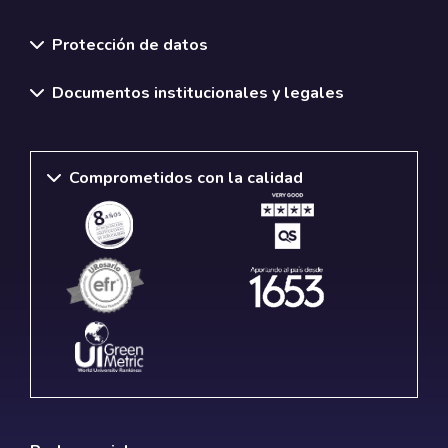
Normativas y políticas institucionales
Protección de datos
Documentos institucionales y legales
Comprometidos con la calidad