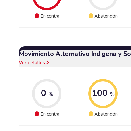
En contra
Abstención
Movimiento Alternativo Indigena y So
Ver detalles
0
100
%
%
En contra
Abstención