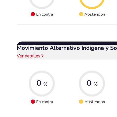
En contra
Abstención
Movimiento Alternativo Indigena y So
Ver detalles
0
0
%
%
En contra
Abstención