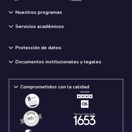
Nuestros programas
Servicios académicos
Normativas y políticas institucionales
Protección de datos
Documentos institucionales y legales
Comprometidos con la calidad