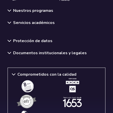
Nuestros programas
Servicios académicos
Normativas y políticas institucionales
Protección de datos
Documentos institucionales y legales
Comprometidos con la calidad