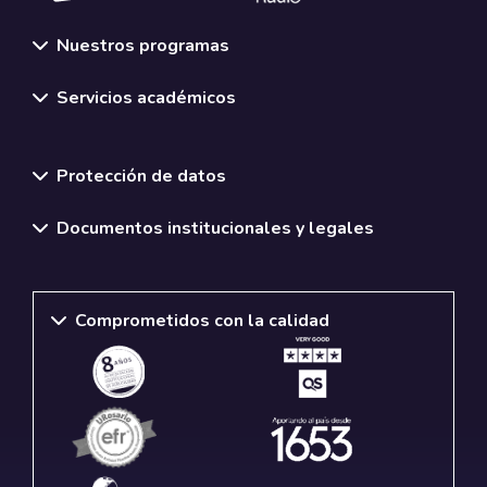
Nuestros programas
Servicios académicos
Normativas y políticas institucionales
Protección de datos
Documentos institucionales y legales
Comprometidos con la calidad