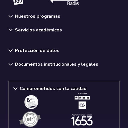
Nuestros programas
Servicios académicos
Normativas y políticas institucionales
Protección de datos
Documentos institucionales y legales
Comprometidos con la calidad