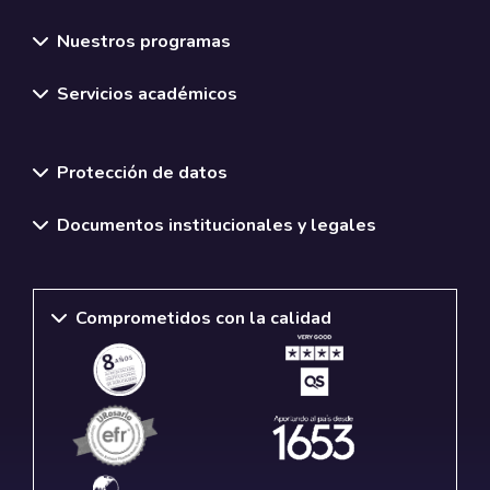
Nuestros programas
Servicios académicos
Normativas y políticas institucionales
Protección de datos
Documentos institucionales y legales
Comprometidos con la calidad