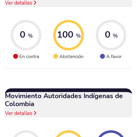
Ver detalles
0
100
0
%
%
%
En contra
Abstención
A favor
Movimiento Autoridades Indígenas de
Colombia
Ver detalles