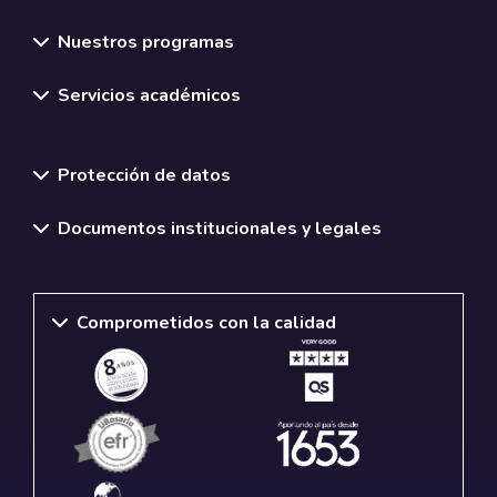
Nuestros programas
Servicios académicos
Normativas y políticas institucionales
Protección de datos
Documentos institucionales y legales
Comprometidos con la calidad