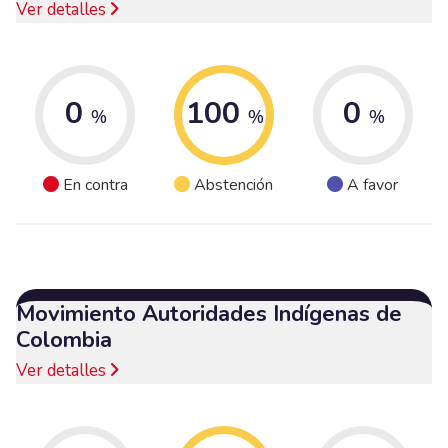
Ver detalles
0
100
0
%
%
%
En contra
Abstención
A favor
Movimiento Autoridades Indígenas de
Colombia
Ver detalles