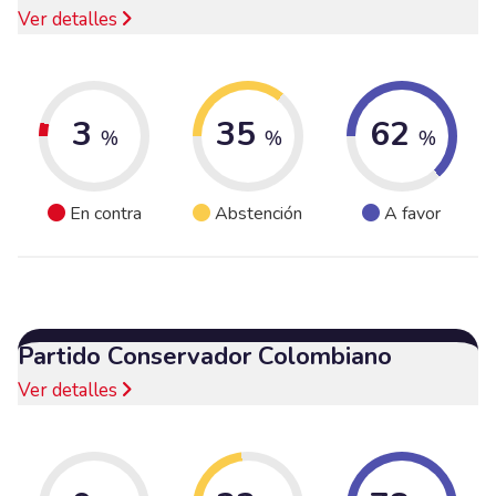
Ver detalles
3
35
62
%
%
%
En contra
Abstención
A favor
Partido Conservador Colombiano
Ver detalles