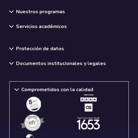
Nuestros programas
Servicios académicos
Normativas y políticas institucionales
Protección de datos
Documentos institucionales y legales
Comprometidos con la calidad