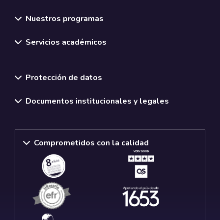
Nuestros programas
Servicios académicos
Normativas y políticas institucionales
Protección de datos
Documentos institucionales y legales
Comprometidos con la calidad