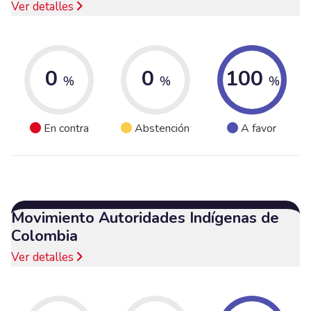
Ver detalles
0
0
100
%
%
%
En contra
Abstención
A favor
Movimiento Autoridades Indígenas de
Colombia
Ver detalles