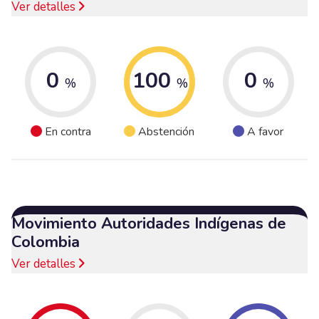
Ver detalles
0
100
0
%
%
%
En contra
Abstención
A favor
Movimiento Autoridades Indígenas de
Colombia
Ver detalles