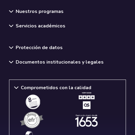
Nuestros programas
Servicios académicos
Normativas y políticas institucionales
Protección de datos
Documentos institucionales y legales
Comprometidos con la calidad