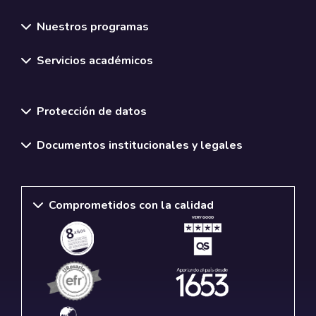
Nuestros programas
Servicios académicos
Normativas y políticas institucionales
Protección de datos
Documentos institucionales y legales
Comprometidos con la calidad