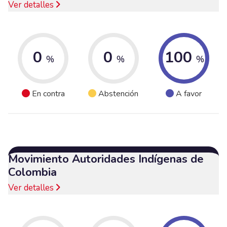
Ver detalles
0
0
100
%
%
%
En contra
Abstención
A favor
Movimiento Autoridades Indígenas de
Colombia
Ver detalles