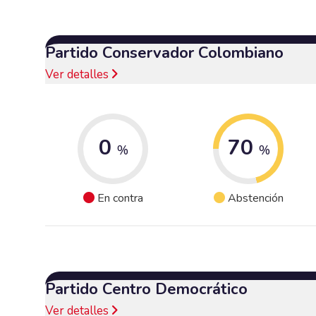
Partido Conservador Colombiano
Ver detalles
0
70
%
%
En contra
Abstención
Partido Centro Democrático
Ver detalles