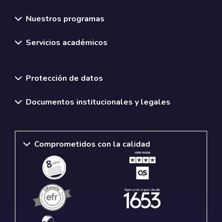
Nuestros programas
Servicios académicos
Normativas y políticas institucionales
Protección de datos
Documentos institucionales y legales
Comprometidos con la calidad