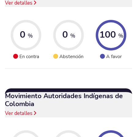
Ver detalles
0
0
100
%
%
%
En contra
Abstención
A favor
Movimiento Autoridades Indígenas de
Colombia
Ver detalles