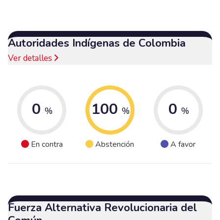
Autoridades Indígenas de Colombia
Ver detalles
0
100
0
%
%
%
En contra
Abstención
A favor
Fuerza Alternativa Revolucionaria del