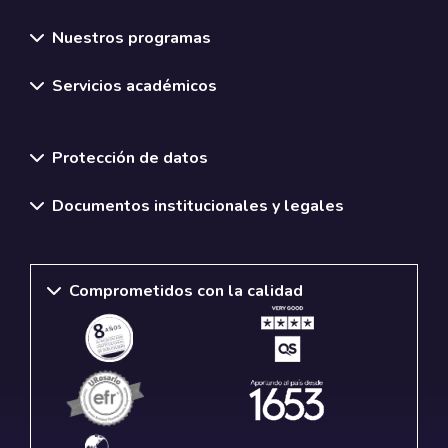
Nuestros programas
Servicios académicos
Normativas y políticas institucionales
Protección de datos
Documentos institucionales y legales
Comprometidos con la calidad